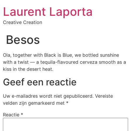
Laurent Laporta
Creative Creation
Besos
Ola, together with Black is Blue, we bottled sunshine
with a twist — a tequila-flavoured cerveza smooth as a
kiss in the desert heat.
Geef een reactie
Uw e-mailadres wordt niet gepubliceerd.
Vereiste
velden zijn gemarkeerd met
*
Reactie
*