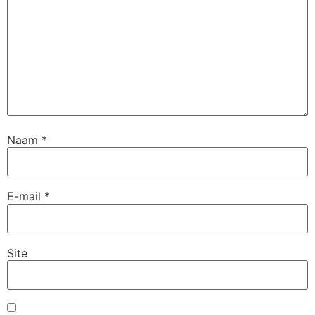
Naam
*
E-mail
*
Site