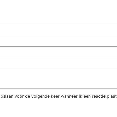
opslaan voor de volgende keer wanneer ik een reactie plaat