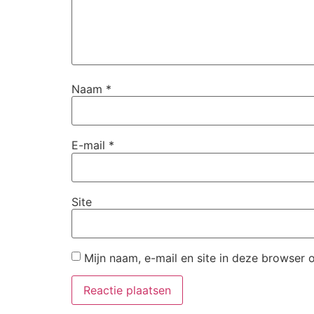
Naam
*
E-mail
*
Site
Mijn naam, e-mail en site in deze browser 