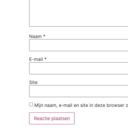
Naam
*
E-mail
*
Site
Mijn naam, e-mail en site in deze browser 