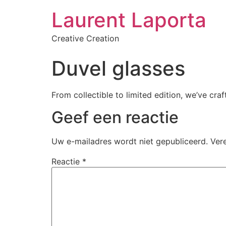
Laurent Laporta
Creative Creation
Duvel glasses
From collectible to limited edition, we’ve cra
Geef een reactie
Uw e-mailadres wordt niet gepubliceerd.
Ver
Reactie
*