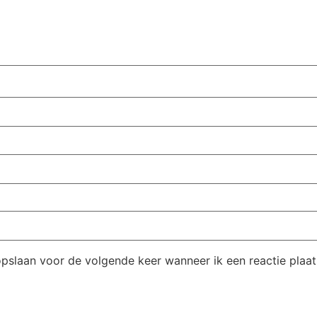
opslaan voor de volgende keer wanneer ik een reactie plaat