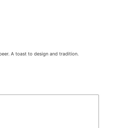
beer. A toast to design and tradition.